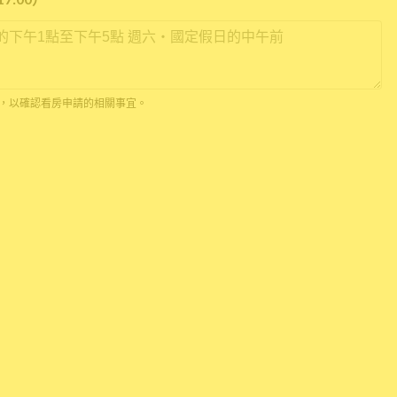
*
 通話，以確認看房申請的相關事宜。