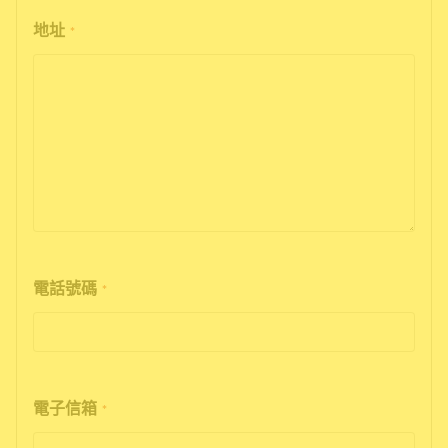
地址
*
電話號碼
*
電子信箱
*