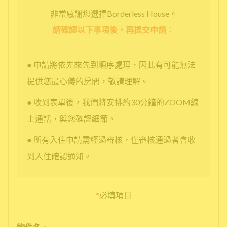
非常感謝您選擇Borderless House。
請確認以下事項後，再提交申請：
● 申請將依先來先到順序處理，因此有可能無法
提供您最心儀的房間，敬請理解。
● 收到表單後，我們將安排約30分鐘的ZOOM線
上通話，與您確認細節。
● 所有入住申請需經過審核，僅審核通過者會收
到入住確認通知。
*
必填項目