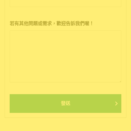
若有其他問題或需求，歡迎告訴我們喔！
發送