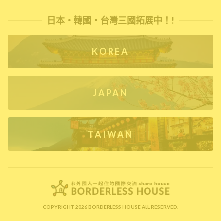
日本・韓國・台灣三國拓展中！!
KOREA
JAPAN
TAIWAN
COPYRIGHT 2026 BORDERLESS HOUSE ALL RESERVED.