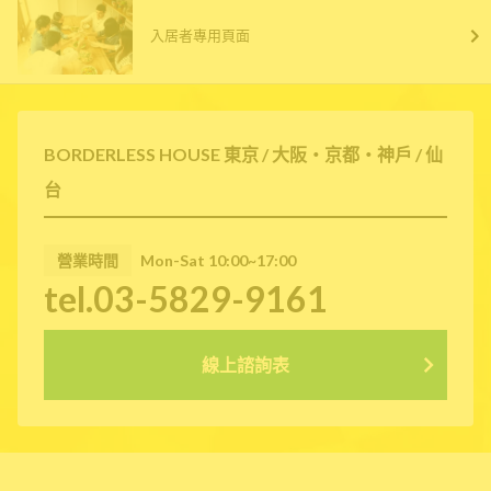
入居者專用頁面
BORDERLESS HOUSE 東京 / 大阪・京都・神戶 / 仙
台
營業時間
Mon-Sat 10:00~17:00
tel.03-5829-9161
線上諮詢表