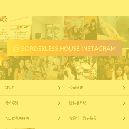
問與答
公司概要
網站導覽
隱私權聲明
入居者專用頁面
從物件一覽表搜尋