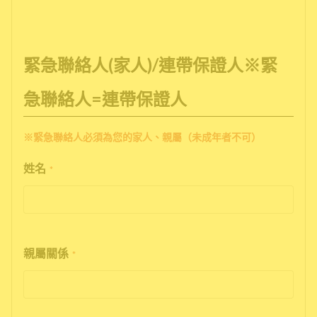
緊急聯絡人(家人)/連帶保證人※緊
急聯絡人=連帶保證人
※緊急聯絡人必須為您的家人、親屬（未成年者不可）
姓名
*
親屬關係
*