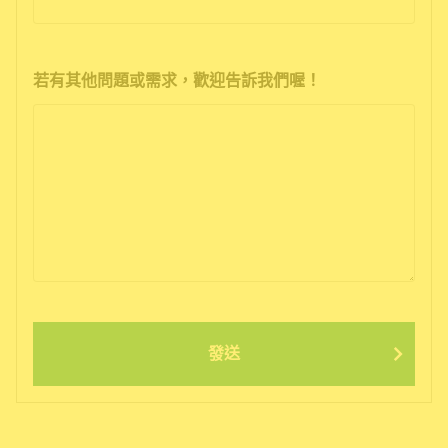
若有其他問題或需求，歡迎告訴我們喔！
發送