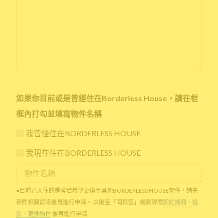
如果你目前或是曾經住在Borderless House，請在框
框內打勾並填寫物件名稱
我曾經住在BORDERLESS HOUSE
我現在住在BORDERLESS HOUSE
●目前已入住的房客若希望更換至其他BORDERLESS HOUSE物件，請先
參閱相關資訊後再進行申請。 以前至「問與答」網頁詳閱
契約期間、退
房、更換物件
後再進行申請