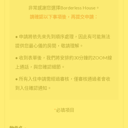
非常感謝您選擇Borderless House。
請確認以下事項後，再提交申請：
● 申請將依先來先到順序處理，因此有可能無法
提供您最心儀的房間，敬請理解。
● 收到表單後，我們將安排約30分鐘的ZOOM線
上通話，與您確認細節。
● 所有入住申請需經過審核，僅審核通過者會收
到入住確認通知。
*
必填項目