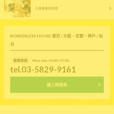
入居者專用頁面
BORDERLESS HOUSE 東京 / 大阪・京都・神戶 / 仙
台
營業時間
Mon-Sat 10:00~17:00
tel.03-5829-9161
線上諮詢表