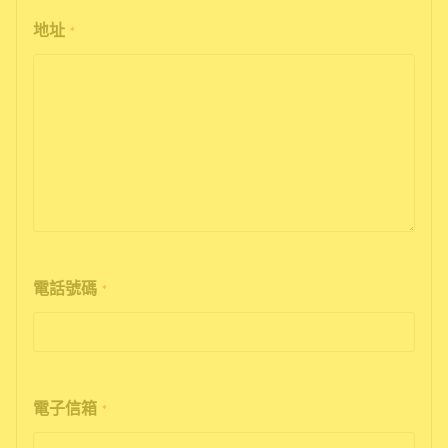
地址
*
電話號碼
*
電子信箱
*