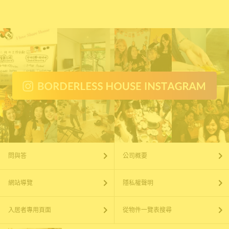
問與答
公司概要
網站導覽
隱私權聲明
入居者專用頁面
從物件一覽表搜尋