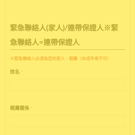
緊急聯絡人(家人)/連帶保證人※緊
急聯絡人=連帶保證人
※緊急聯絡人必須為您的家人、親屬（未成年者不可）
姓名
*
親屬關係
*