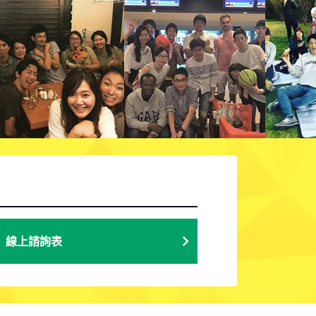
線上諮詢表