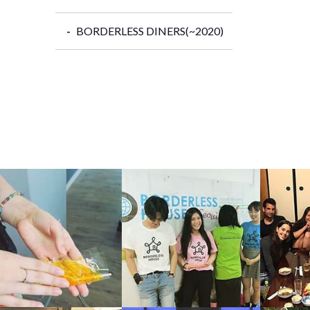
BORDERLESS DINERS(~2020)