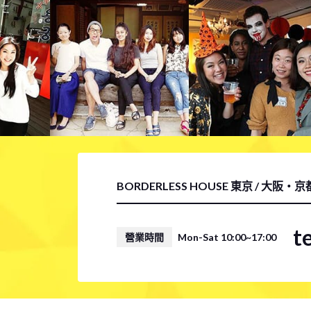
BORDERLESS HOUSE 東京 / 大阪・
t
營業時間
Mon-Sat 10:00~17:00